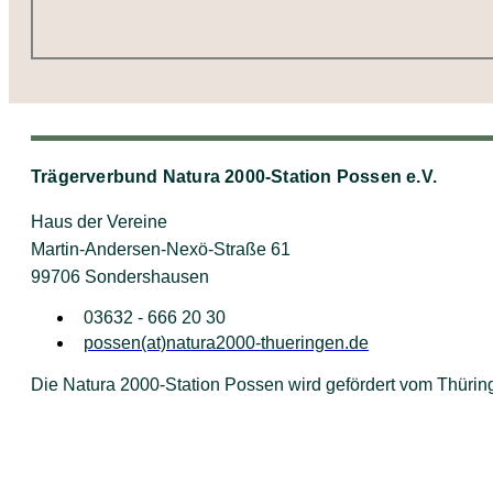
Trägerverbund Natura 2000-Station Possen e.V.
Haus der Vereine
Martin-Andersen-Nexö-Straße 61
99706 Sondershausen
03632 - 666 20 30
possen(at)natura2000-thueringen.de
Die Natura 2000-Station Possen wird gefördert vom Thüring