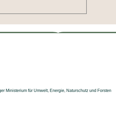
er Ministerium für Umwelt, Energie, Naturschutz und Forsten