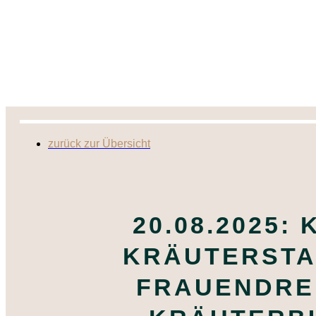
zurück zur Übersicht
20.08.2025:
KRÄUTERSTA
FRAUENDREIS