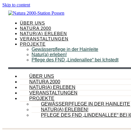
Skip to content
ÜBER UNS
NATURA 2000
NATUR(A) ERLEBEN
VERANSTALTUNGEN
PROJEKTE
Gewässerpflege in der Hainleite
Natur(a) erleben!
Pflege des FND „Lindenallee“ bei Ichstedt
ÜBER UNS
NATURA 2000
NATUR(A) ERLEBEN
VERANSTALTUNGEN
PROJEKTE
GEWÄSSERPFLEGE IN DER HAINLEITE
NATUR(A) ERLEBEN!
PFLEGE DES FND „LINDENALLEE“ BEI 