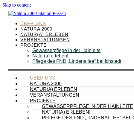
Skip to content
ÜBER UNS
NATURA 2000
NATUR(A) ERLEBEN
VERANSTALTUNGEN
PROJEKTE
Gewässerpflege in der Hainleite
Natur(a) erleben!
Pflege des FND „Lindenallee“ bei Ichstedt
ÜBER UNS
NATURA 2000
NATUR(A) ERLEBEN
VERANSTALTUNGEN
PROJEKTE
GEWÄSSERPFLEGE IN DER HAINLEITE
NATUR(A) ERLEBEN!
PFLEGE DES FND „LINDENALLEE“ BEI 