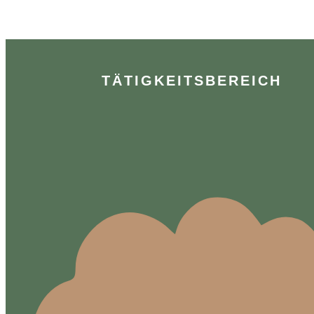
TÄTIGKEITSBEREICH