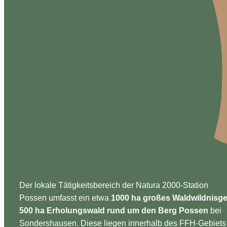
Der lokale Tätigkeitsbereich der Natura 2000-Station
Possen umfasst ein etwa
1000 ha großes Waldwildnisge
500 ha Erholungswald rund um den Berg Possen
bei
Sondershausen. Diese liegen innerhalb des FFH-Gebiets