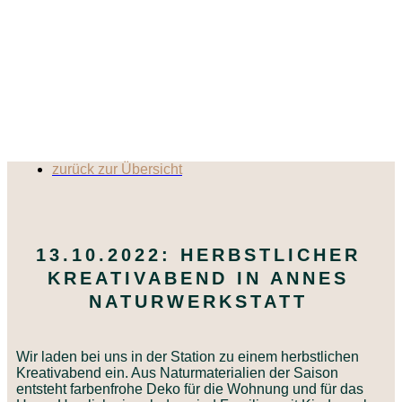
zurück zur Übersicht
13.10.2022: HERBSTLICHER
KREATIVABEND IN ANNES
NATURWERKSTATT
Wir laden bei uns in der Station zu einem herbstlichen
Kreativabend ein. Aus Naturmaterialien der Saison
entsteht farbenfrohe Deko für die Wohnung und für das