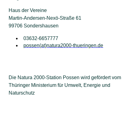
Haus der Vereine
Martin-Andersen-Nexö-Straße 61
99706 Sondershausen
03632-6657777
possen(at)natura2000-thueringen.de
Die Natura 2000-Station Possen wird gefördert vom
Thüringer Ministerium für Umwelt, Energie und
Naturschutz