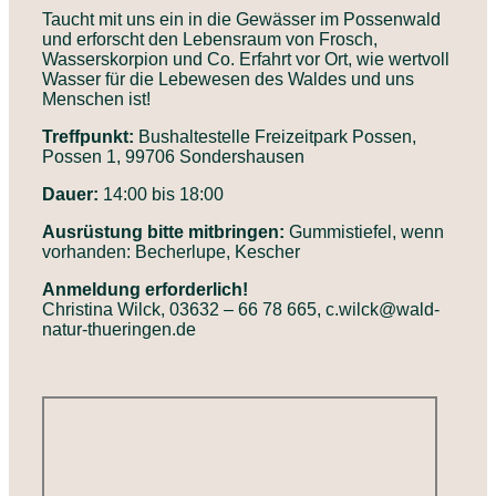
Taucht mit uns ein in die Gewässer im Possenwald
und erforscht den Lebensraum von Frosch,
Wasserskorpion und Co. Erfahrt vor Ort, wie wertvoll
Wasser für die Lebewesen des Waldes und uns
Menschen ist!
Treffpunkt:
Bushaltestelle Freizeitpark Possen,
Possen 1, 99706 Sondershausen
Dauer:
14:00 bis 18:00
Ausrüstung bitte mitbringen:
Gummistiefel, wenn
vorhanden: Becherlupe, Kescher
Anmeldung erforderlich!
Christina Wilck, 03632 – 66 78 665, c.wilck@wald-
natur-thueringen.de