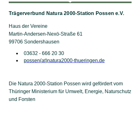
Trägerverbund Natura 2000-Station Possen e.V.
Haus der Vereine
Martin-Andersen-Nexö-Straße 61
99706 Sondershausen
03632 - 666 20 30
possen(at)natura2000-thueringen.de
Die Natura 2000-Station Possen wird gefördert vom
Thüringer Ministerium für Umwelt, Energie, Naturschutz
und Forsten