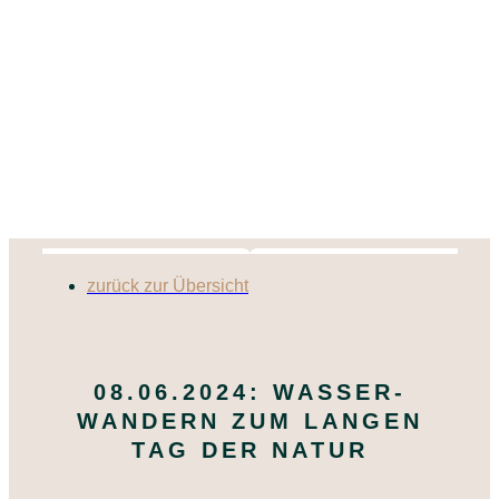
zurück zur Übersicht
08.06.2024: WASSER-
WANDERN ZUM LANGEN
TAG DER NATUR